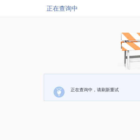
正在查询中
正在查询中，请刷新重试