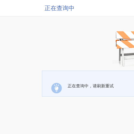
正在查询中
正在查询中，请刷新重试