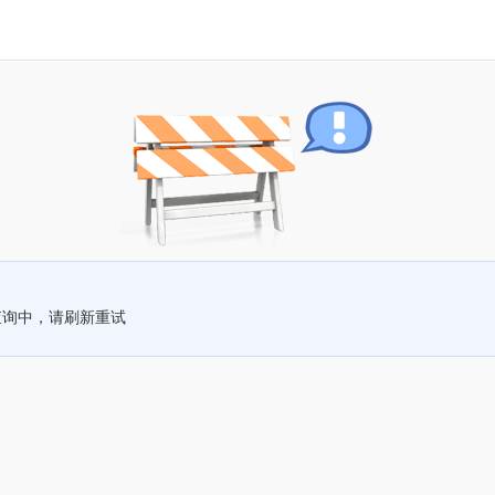
查询中，请刷新重试