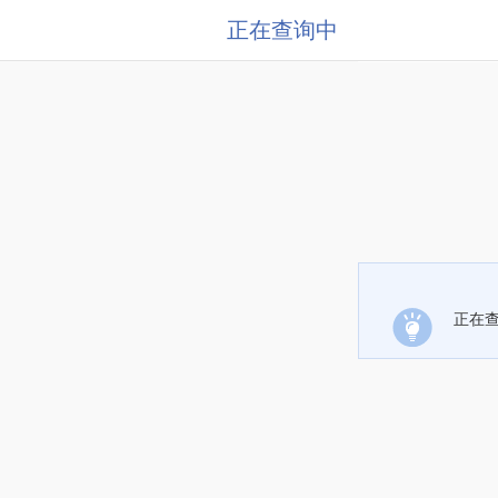
正在查询中
正在