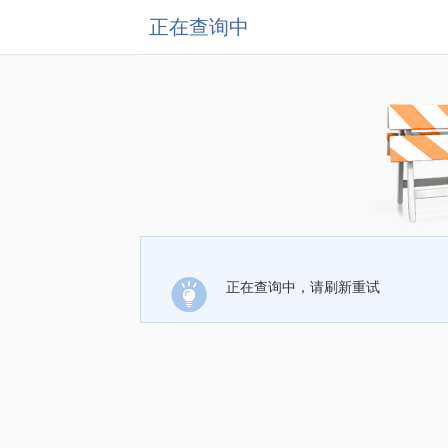
正在查询中
正在查询中，请刷新重试