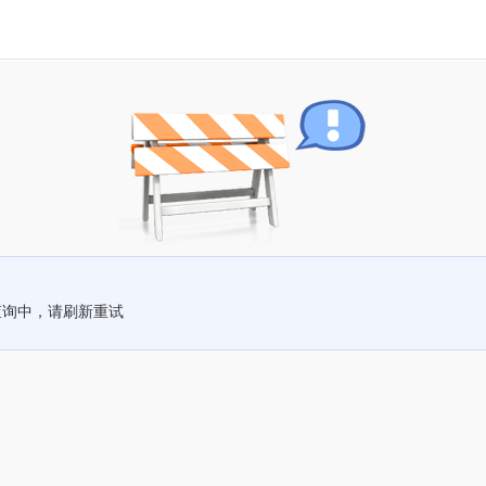
查询中，请刷新重试