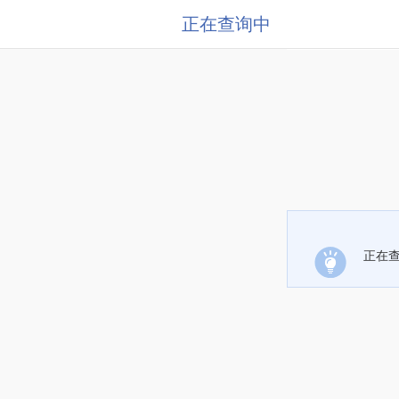
正在查询中
正在